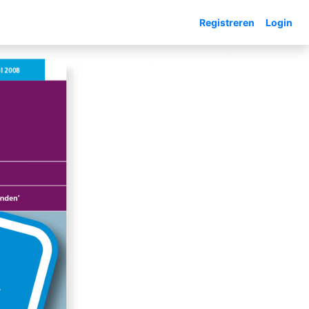
Registreren
Login